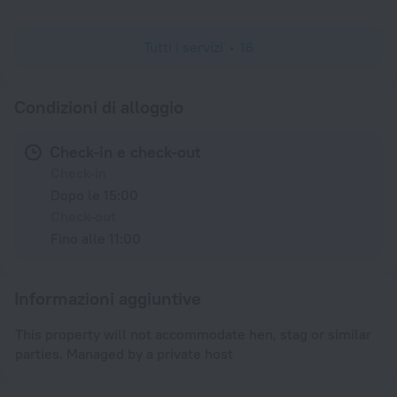
Tutti i servizi
16
Condizioni di alloggio
Check-in e check-out
Check-in
Dopo le 15:00
Check-out
Fino alle 11:00
Informazioni aggiuntive
This property will not accommodate hen, stag or similar
parties. Managed by a private host