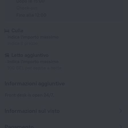
Dopo le 15:00
Check-out
Fino alle 12:00
Culla
Indica l'importo massimo
Indica il prezzo
Letto aggiuntivo
Indica l'importo massimo
100 GEL per ospite a notte
Informazioni aggiuntive
Front desk is open 24/7.
Informazioni sul visto
Pagamento