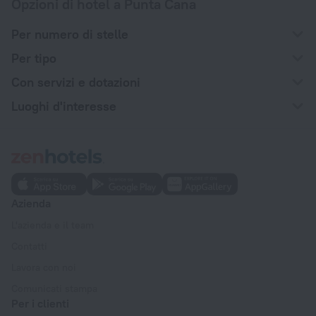
Opzioni di hotel a Punta Cana
Per numero di stelle
Per tipo
Con servizi e dotazioni
Luoghi d'interesse
Azienda
L'azienda e il team
Contatti
Lavora con noi
Comunicati stampa
Per i clienti