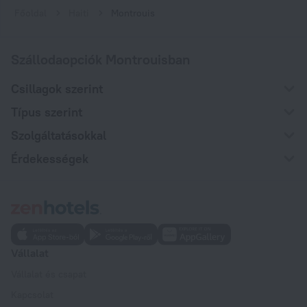
Főoldal
Haiti
Montrouis
Szállodaopciók Montrouisban
Csillagok szerint
Típus szerint
Szolgáltatásokkal
Érdekességek
Vállalat
Vállalat és csapat
Kapcsolat