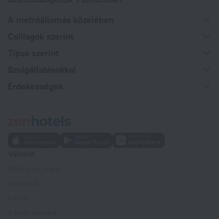
A metróállomás közelében
Csillagok szerint
Típus szerint
Szolgáltatásokkal
Érdekességek
Vállalat
Vállalat és csapat
Kapcsolat
Karrier
A sajtó számára