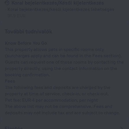
Korai bejelentkezés/Késői kijelentkezés
Korai bejelentkezés/késői kijelentkezés lehetséges
31.9 EUR
További tudnivalók
Know Before You Go
This property allows pets in specific rooms only
(surcharges apply and can be found in the Fees section).
Guests can request one of these rooms by contacting the
property directly, using the contact information on the
booking confirmation.
Fees
The following fees and deposits are charged by the
property at time of service, check-in, or check-out.
Pet fee: EUR 4 per accommodation, per night
The above list may not be comprehensive. Fees and
deposits may not include tax and are subject to change.
Fizetés