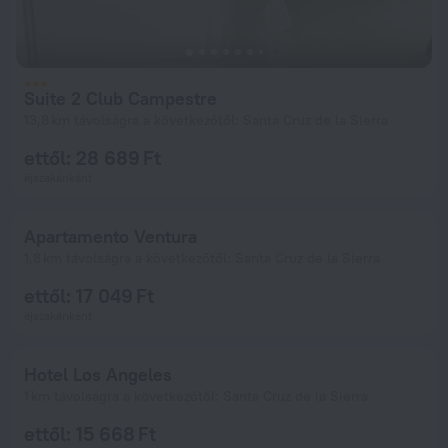
Suite 2 Club Campestre
13,8 km távolságra a következőtől: Santa Cruz de la Sierra
ettől: 28 689 Ft
éjszakánként
Apartamento Ventura
1,8 km távolságra a következőtől: Santa Cruz de la Sierra
ettől: 17 049 Ft
éjszakánként
Hotel Los Angeles
1 km távolságra a következőtől: Santa Cruz de la Sierra
ettől: 15 668 Ft