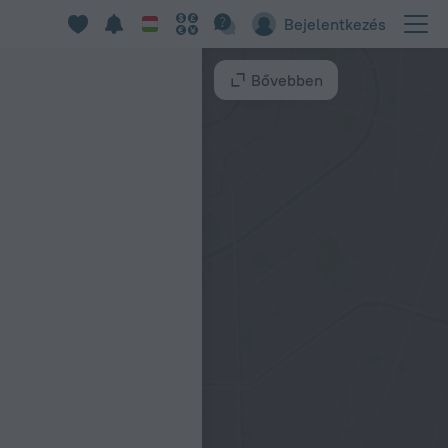
Bejelentkezés
Bővebben