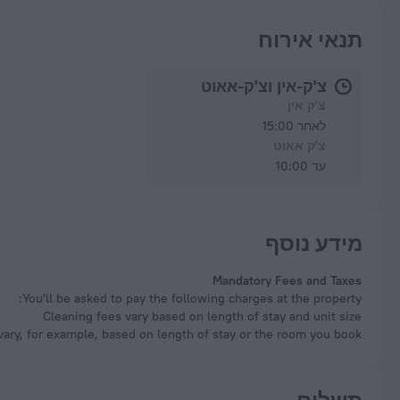
תנאי אירוח
צ'ק-אין וצ'ק-אאוט
צ'ק אין
לאחר 15:00
צ'ק אאוט
עד 10:00
מידע נוסף
Mandatory Fees and Taxes
You'll be asked to pay the following charges at the property:
Cleaning fees vary based on length of stay and unit size
ary, for example, based on length of stay or the room you book.