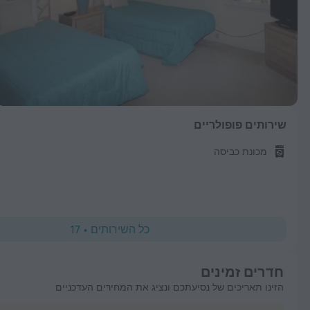
שירותים פופולריים
מכונת כביסה
כל השירותים
•
17
חדרים זמינים
הזינו תאריכים של נסיעתכם ונציג את המחירים העדכניים