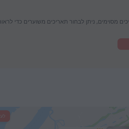
יכים מסוימים, ניתן לבחור תאריכים משוערים כדי לראו
לעי