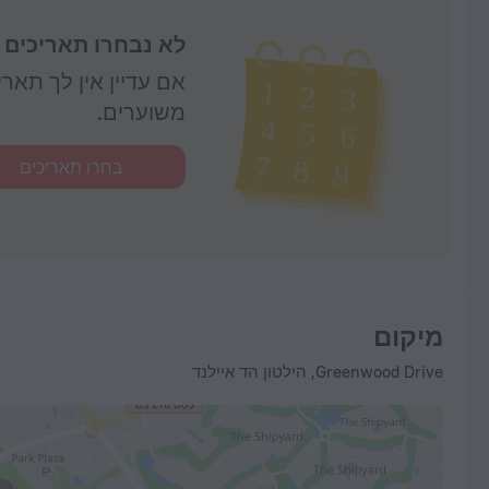
לא נבחרו תאריכים
אם עדיין אין לך תאר
משוערים.
בחרו תאריכים
מיקום
Greenwood Drive, הילטון הד איילנד