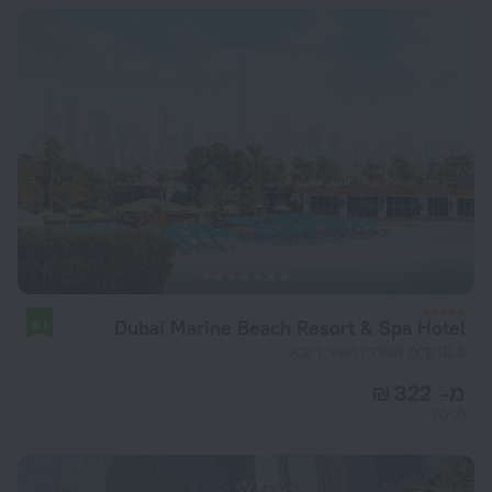
Dubai Marine Beach Resort & Spa Hotel
8.1
10.5 ק"מ ממרכז העיר דובאי
מ- 322 ₪
ללילה