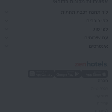
אפשרויות מלונות בדובאי
ליד תחנת רכבת תחתית
לפי כוכבים
לפי סוג
עם שירותים
אינטרסים
חברה
חברה וצוות
אנשי קשר
קריירות
לעיתונות