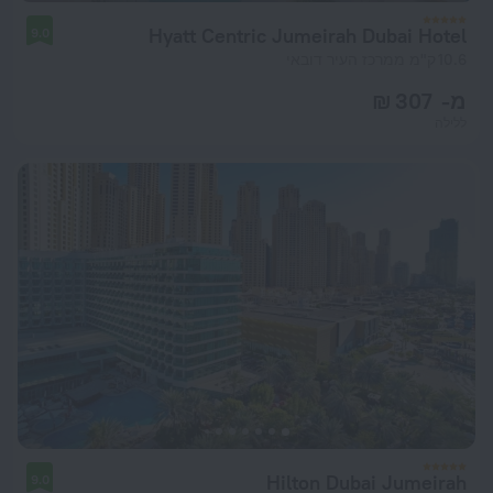
Hyatt Centric Jumeirah Dubai Hotel
9.0
10.6 ק"מ ממרכז העיר דובאי
מ- 307 ₪
ללילה
Hilton Dubai Jumeirah
9.0