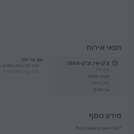
תנאי אירוח
עריסה
צ'ק-אין וצ'ק-אאוט
עליך לציין את הסכום 
צ'ק אין
עליך לציין את המחיר
לאחר 14:00
צ'ק אאוט
עד 12:00
מידע נוסף
Front desk is open 24/7.