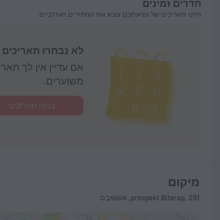
חדרים זמינים
הזינו תאריכים של נסיעתכם ונציג את המחירים העדכניים
לא נבחרו תאריכים
אם עדיין אין לך תאר
משוערים.
בחרו תאריכים
מיקום
prospekt Bitarap, 231, אשגאבט