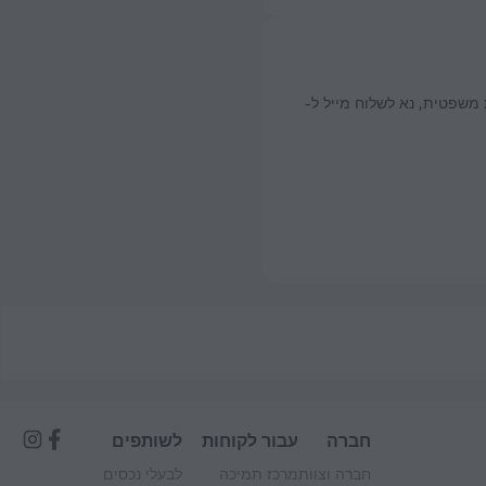
משפטית, נא לשלוח מייל ל-
חברה
עבור לקוחות
לשותפים
חברה וצוות
מרכז תמיכה
לבעלי נכסים