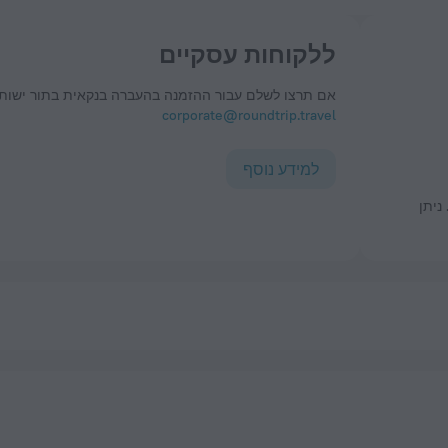
ללקוחות עסקיים
אם תרצו לשלם עבור ההזמנה בהעברה בנקאית בתור ישות 
corporate@roundtrip.travel
למידע נוסף