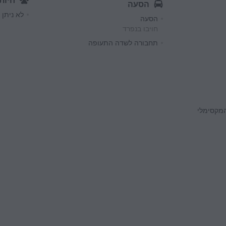
חיות
הסעה
לא ניתן 
הסעה
חויבו בנפרד
תחבורה לשדה התעופה
המקסימלי