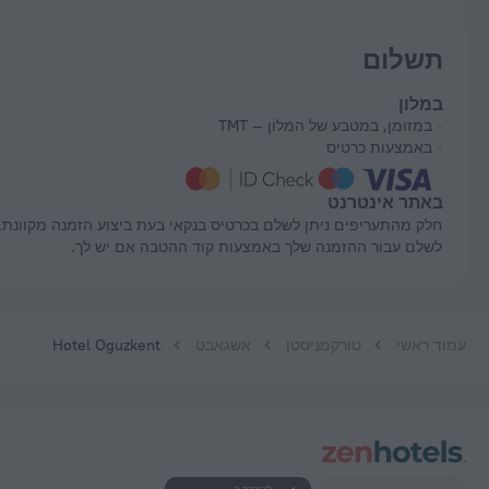
תשלום
במלון
במזומן, במטבע של המלון — TMT
באמצעות כרטיס
באתר אינטרנט
חלק מהתעריפים ניתן לשלם בכרטיס בנקאי בעת ביצוע הזמנה מקוונת. ניתן
לשלם עבור ההזמנה שלך באמצעות קוד ההטבה אם יש לך.
עמוד ראשי
טורקמניסטן
אשגאבט
Hotel Oguzkent