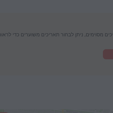
יכים מסוימים, ניתן לבחור תאריכים משוערים כדי לראו