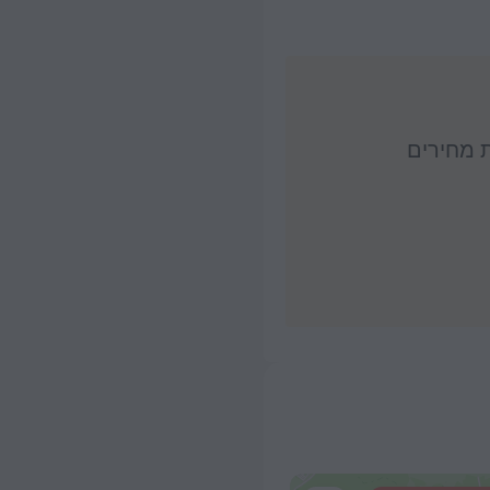
ת מחירים