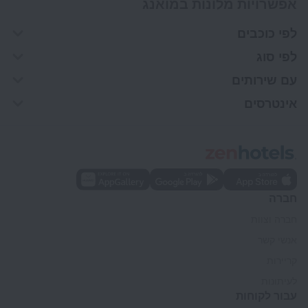
אפשרויות מלונות במואנג
לפי כוכבים
לפי סוג
עם שירותים
אינטרסים
חברה
חברה וצוות
אנשי קשר
קריירות
לעיתונות
עבור לקוחות