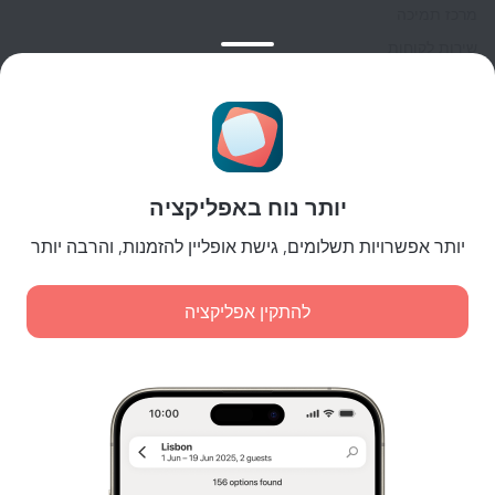
מרכז תמיכה
שירות לקוחות
בלוג הנסיעות
הגדרות של קוקיות
תנאי הזמנות
לשותפים
יותר נוח באפליקציה
לבעלי נכסים
לסוכנויות הנסיעות
יותר אפשרויות תשלומים, גישת אופליין להזמנות, והרבה יותר
ללקוחות עסקיים
Affiliate program
להתקין אפליקציה
תשלומים מאובטחים
הגנת נתונים מאובטחת של מערכות תשלום מובילות.