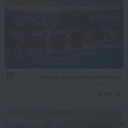
Chanalai Garden Resort Kata Beach
9.2
7.4 ק"מ ממרכז העיר מואנג
מ- 301 ₪
ללילה