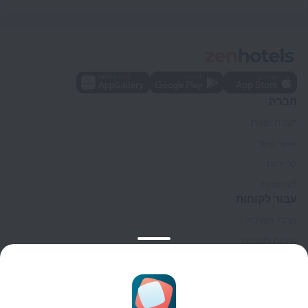
חברה
חברה וצוות
אנשי קשר
קריירות
לעיתונות
עבור לקוחות
מרכז תמיכה
שירות לקוחות
בלוג הנסיעות
הגדרות של קוקיות
תנאי הזמנות