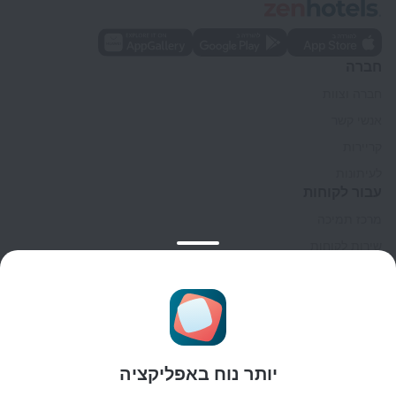
חברה
חברה וצוות
אנשי קשר
קריירות
לעיתונות
עבור לקוחות
מרכז תמיכה
שירות לקוחות
בלוג הנסיעות
הגדרות של קוקיות
תנאי הזמנות
לשותפים
יותר נוח באפליקציה
לבעלי נכסים