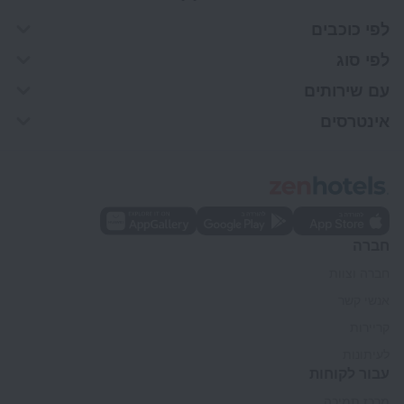
לפי כוכבים
לפי סוג
עם שירותים
אינטרסים
חברה
חברה וצוות
אנשי קשר
קריירות
לעיתונות
עבור לקוחות
מרכז תמיכה