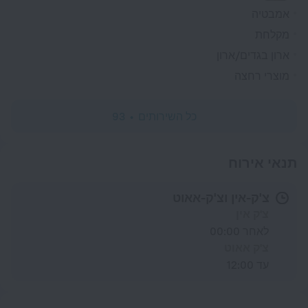
אמבטיה
מקלחת
ארון בגדים/ארון
מוצרי רחצה
כל השירותים
93
תנאי אירוח
צ'ק-אין וצ'ק-אאוט
צ'ק אין
לאחר 00:00
צ'ק אאוט
עד 12:00