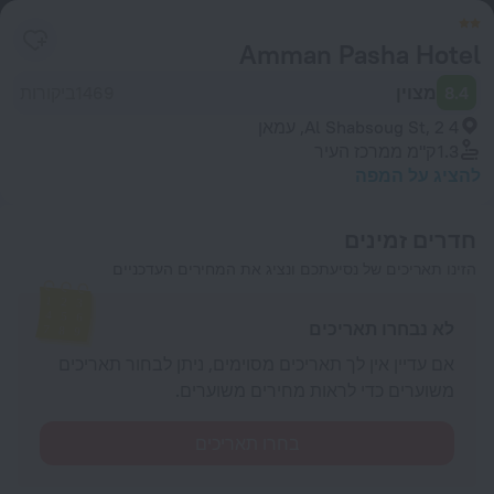
Amman Pasha Hotel
8.4
מצוין
1469ביקורות
4 Al Shabsoug St, 2, עמאן
1.3 ק"מ
ממרכז העיר
להציג על המפה
חדרים זמינים
הזינו תאריכים של נסיעתכם ונציג את המחירים העדכניים
לא נבחרו תאריכים
אם עדיין אין לך תאריכים מסוימים, ניתן לבחור תאריכים
משוערים כדי לראות מחירים משוערים.
בחרו תאריכים