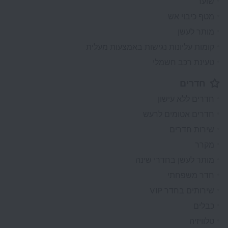
שוער
מטף כיבוי אש
מותר לעשן
קומות עליונות נגישות באמצעות מעלית
טעינת רכב חשמלי
חדרים
חדרים ללא עישון
חדרים אטומים לרעש
שירות חדרים
מקרר
מותר לעשן בחדרי שינה
חדר משפחתי
שירותים בחדר VIP
כבלים
טלוויזיה