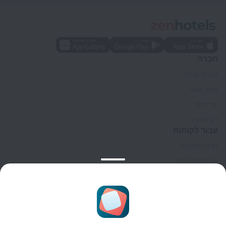
חברה
חברה וצוות
אנשי קשר
קריירות
לעיתונות
עבור לקוחות
מרכז תמיכה
שירות לקוחות
בלוג הנסיעות
הגדרות של קוקיות
תנאי הזמנות
לשותפים