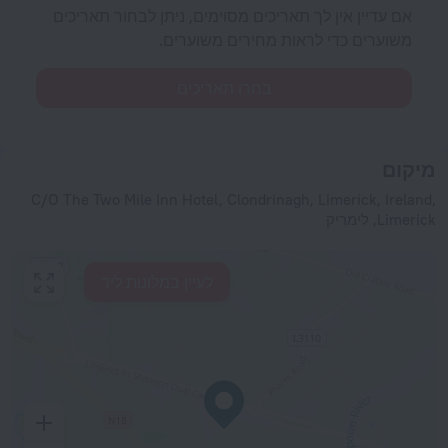
אם עדיין אין לך תאריכים מסוימים, ניתן לבחור תאריכים
משוערים כדי לראות מחירים משוערים.
בחרו תאריכים
מיקום
C/O The Two Mile Inn Hotel, Clondrinagh, Limerick, Ireland,
Limerick, לימריק
לעיין במלונות ליד