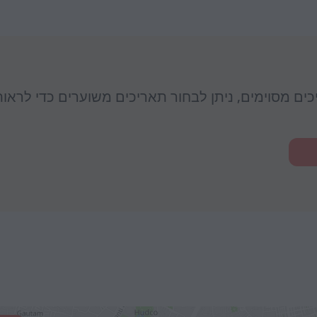
יכים מסוימים, ניתן לבחור תאריכים משוערים כדי לראו