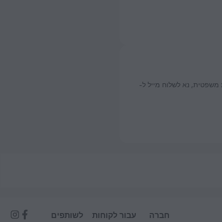
משפטית, נא לשלוח מייל ל-
חברה
עבור לקוחות
לשותפים