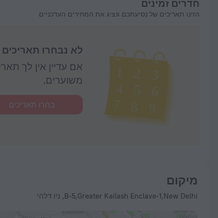
חדרים זמינים
הזינו תאריכים של נסיעתכם ונציג את המחירים העדכניים
לא נבחרו תאריכים
אם עדיין אין לך תאר
משוערים.
בחרו תאריכים
מיקום
B-5,Greater Kailash Enclave-1,New Delhi, ניו דלהי