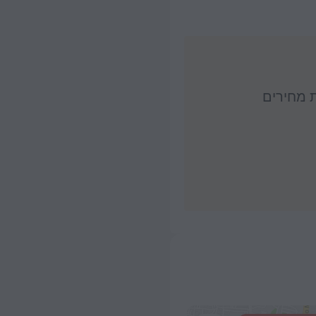
ת מחירים