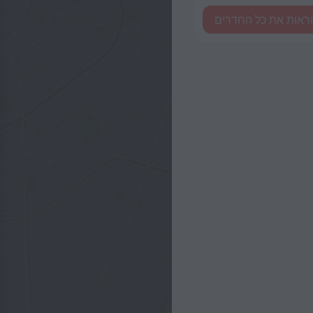
ראות את כל החדרים