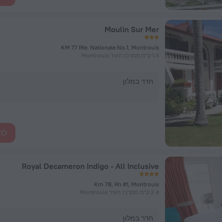
Moulin Sur Mer
KM 77 Rte. Nationale No.1, Montrouis
1.4 ק"מ ממרכז העיר Montrouis
חדר במלון
לה
Royal Decameron Indigo - All Inclusive
Km 78, Rn #1, Montrouis
2.4 ק"מ ממרכז העיר Montrouis
חדר במלון