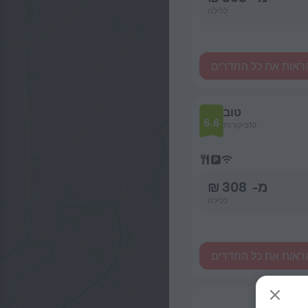
ללילה
ראות את כל החדרים
טוב
6.6
10ביקורות
מ- 308 ₪
ללילה
ראות את כל החדרים