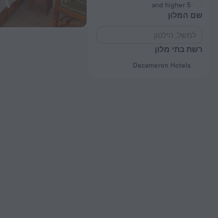
5 and higher
שם המלון
רשת בתי מלון
Decameron Hotels