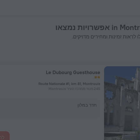
 לראות זמינות ומחירים מדויקים.
Le Dubourg Guesthouse
Route Nationale #1, km 81, Montrouis
245 מטר ממרכז העיר Montrouis
חדר במלון
לה