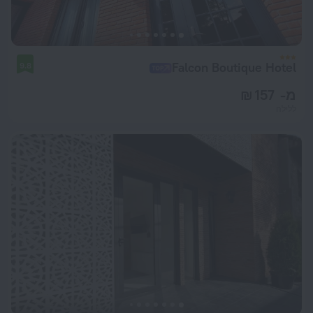
Falcon Boutique Hotel
9.8
מ- 157 ₪
ללילה