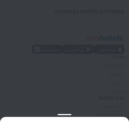
אפשרויות מלונות בגאורגיה
חברה
חברה וצוות
אנשי קשר
קריירות
לעיתונות
עבור לקוחות
מרכז תמיכה
שירות לקוחות
בלוג הנסיעות