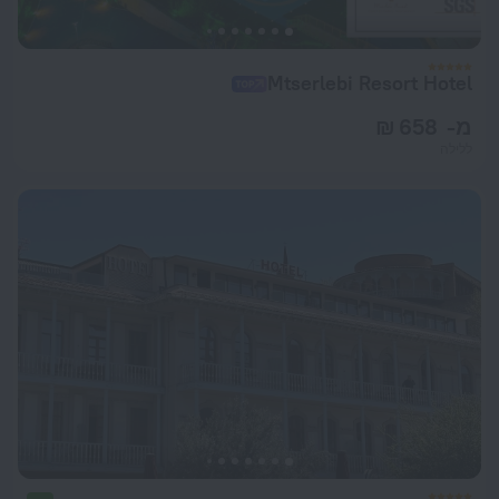
Mtserlebi Resort Hotel
מ- 658 ₪
ללילה