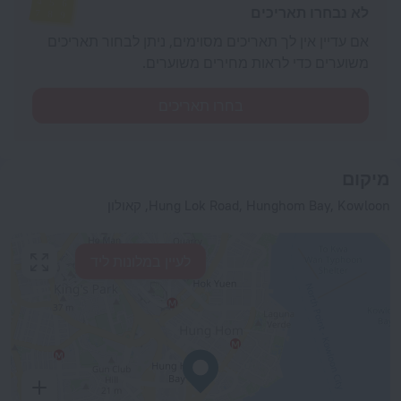
לא נבחרו תאריכים
אם עדיין אין לך תאריכים מסוימים, ניתן לבחור תאריכים
משוערים כדי לראות מחירים משוערים.
בחרו תאריכים
מיקום
Hung Lok Road, Hunghom Bay, Kowloon, קאולון
לעיין במלונות ליד