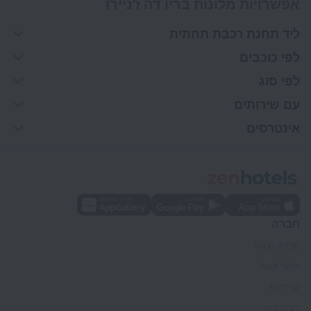
אפשרויות מלונות בריו דה ז'ניירו
ליד תחנת רכבת תחתית
לפי כוכבים
לפי סוג
עם שירותים
אינטרסים
חברה
חברה וצוות
אנשי קשר
קריירות
לעיתונות