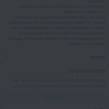
property.
Airport shuttle fee: USD 10 per vehicle (one-way,
maximum occupancy 4)
The above list may not be comprehensive. Fees and
deposits may not include tax and are subject to change.
Car recommended No elevators Professional property
host/manager No cribs (infant beds) available No
rollaway/extra beds available Pets not allowed Service
animals not allowed
תשלום
ללקוחות עסקיים
אם תרצו לשלם עבור ההזמנה בהעברה בנקאית בתור ישות
משפטית, נא לשלוח מייל ל-
corporate@roundtrip.travel
למידע נוסף