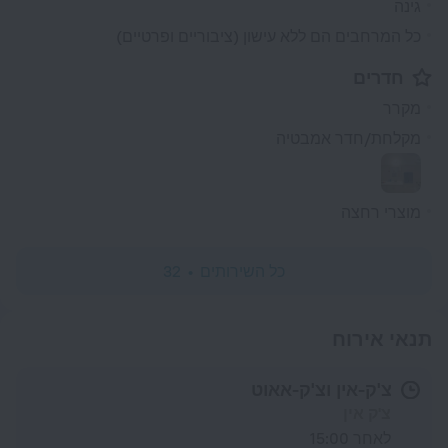
גינה
כל המרחבים הם ללא עישון (ציבוריים ופרטיים)
חדרים
מקרר
מקלחת/חדר אמבטיה
מוצרי רחצה
כל השירותים
32
תנאי אירוח
צ'ק-אין וצ'ק-אאוט
צ'ק אין
לאחר 15:00