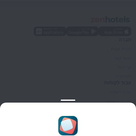
חברה
חברה וצוות
אנשי קשר
קריירות
לעיתונות
עבור לקוחות
מרכז תמיכה
שירות לקוחות
בלוג הנסיעות
הגדרות של קוקיות
תנאי הזמנות
לשותפים