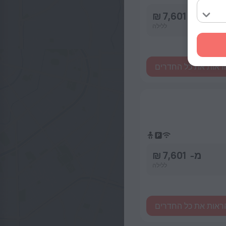
מ- 7,601 ₪
ללילה
ראות את כל החדרים
מ- 7,601 ₪
ללילה
ראות את כל החדרים