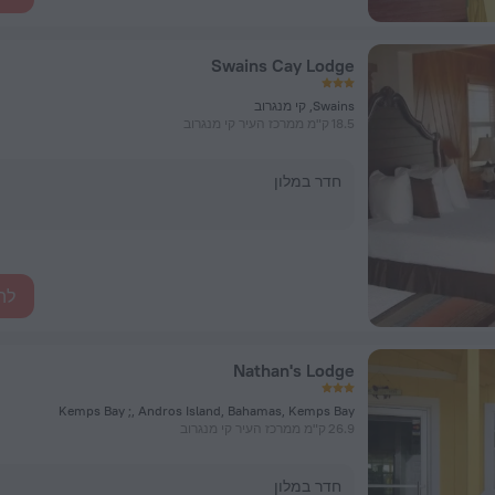
Swains Cay Lodge
Swains, קי מנגרוב
18.5 ק"מ ממרכז העיר קי מנגרוב
חדר במלון
לה
Nathan's Lodge
Kemps Bay ;, Andros Island, Bahamas, Kemps Bay
26.9 ק"מ ממרכז העיר קי מנגרוב
חדר במלון