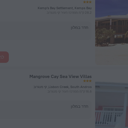
Kemp's Bay Settlement, Kemps Bay
28.2 ק"מ ממרכז העיר קי מנגרוב
חדר במלון
לה
Mangrove Cay Sea View Villas
Lisbon Creek, South Andros, קי מנגרוב
16.6 ק"מ ממרכז העיר קי מנגרוב
חדר במלון