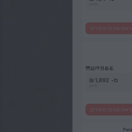
ללילה
ראות את כל החדרים
מ- 1,892 ₪
ללילה
ראות את כל החדרים
Par