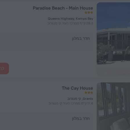
Paradise Beach - Main House
Queens Highway, Kemps Bay
28.3 ק"מ ממרכז העיר קי מנגרוב
חדר במלון
לה
The Cay House
Grants, קי מנגרוב
17.6 ק"מ ממרכז העיר קי מנגרוב
חדר במלון