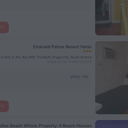
לה
Emerald Palms Resort Hotel
P.O. Box 800, The Bluff, Driggs Hill, South Andros, קי מנגרוב
20.2 ק"מ ממרכז העיר קי מנגרוב
חדר במלון
לה
adise Beach Whole Property: 4 Beach Houses