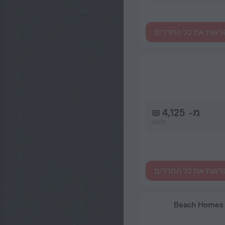
ראות את כל החדרים
מ- 4,125 ₪
ללילה
ראות את כל החדרים