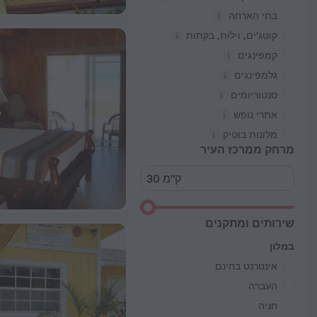
בתי הארחה
קוטג'ים, וילות, בקתות
קמפינגים
גלמפינגים
סנטוריומים
אתרי נופש
מלונות בוטיק
מרחק ממרכז העיר
שירותים ומתקנים
במלון
אינטרנט בחינם
העברה
חניה