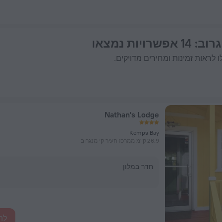
גרוב
: 14 אפשרויות נמצאו
 לראות זמינות ומחירים מדויקים.
Nathan's Lodge
Kemps Bay
26.9 ק"מ ממרכז העיר קי מנגרוב
חדר במלון
לה