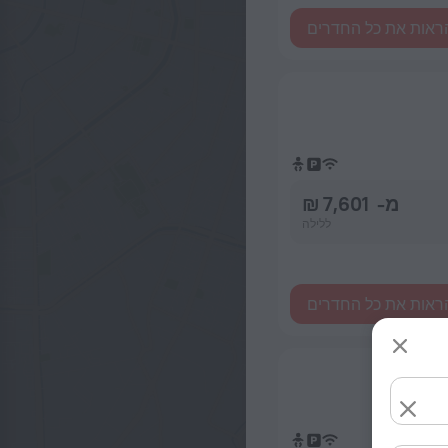
ראות את כל החדרים
מ- 7,601 ₪
ללילה
ראות את כל החדרים