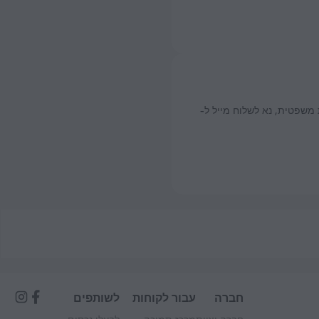
משפטית, נא לשלוח מייל ל-
חברה
עבור לקוחות
לשותפים