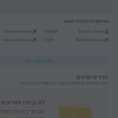
אטרקציות בקרבת מקום
Sutton's Beach
613 מטר
Brisbane Airport
Redcliffe Airport
5 ק"מ
Caloundra Airport
לעיין במפה
•
4
חדרים זמינים
הזינו תאריכים של נסיעתכם ונציג את המחירים העדכניים
לא נבחרו תאריכים
אם עדיין אין לך תאר