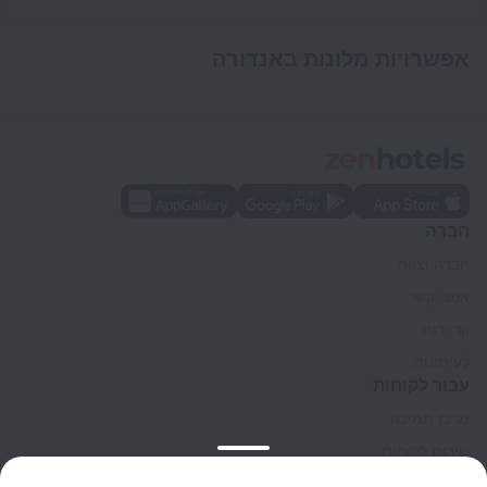
אפשרויות מלונות באנדורה
חברה
חברה וצוות
אנשי קשר
קריירות
לעיתונות
עבור לקוחות
מרכז תמיכה
שירות לקוחות
בלוג הנסיעות