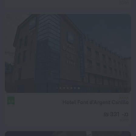
ללילה
Hotel Font d'Argent Canillo
8.5
מ- 331 ₪
ללילה