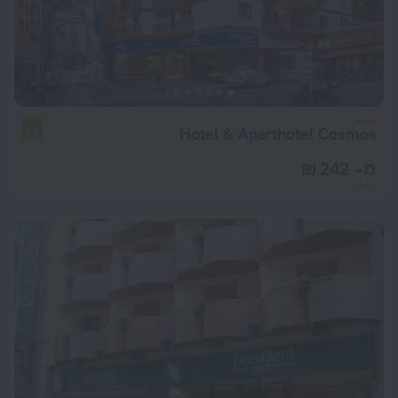
Hotel & Aparthotel Cosmos
7.6
מ- 242 ₪
ללילה