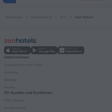
Homepage
Griechenland
Sani
Sani Resort
Unternehmen
Unternehmen und Team
Kontakte
Karriere
Presse
Für Kunden und Kundinnen
Hilfe-Center
Kundendienst