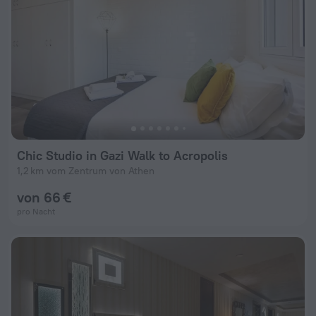
Chic Studio in Gazi Walk to Acropolis
1,2 km vom Zentrum von Athen
von 66 €
pro Nacht