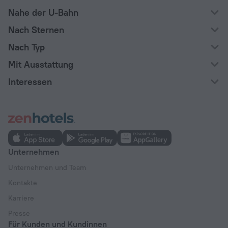
Nahe der U-Bahn
Nach Sternen
Nach Typ
Mit Ausstattung
Interessen
Unternehmen
Unternehmen und Team
Kontakte
Karriere
Presse
Für Kunden und Kundinnen