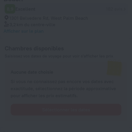
8,9
Excellent
182 avis
1301 Belvedere Rd, West Palm Beach
3,2 km
du centre-ville
Afficher sur le plan
Chambres disponibles
Saisissez vos dates de voyage pour voir s'afficher les prix
Aucune date choisie
Si vous ne connaissez pas encore vos dates avec
exactitude, sélectionnez la période approximative
pour afficher les prix estimatifs.
Sélectionner les dates