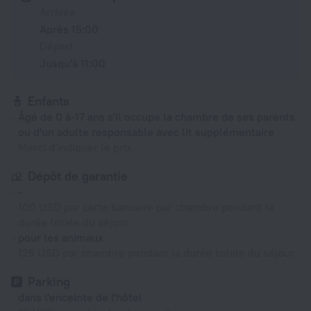
Arrivée
Après 15:00
Départ
Jusqu'à 11:00
Enfants
Âgé de 0 à-17 ans s'il occupe la chambre de ses parents
ou d'un adulte responsable avec lit supplémentaire
Merci d'indiquer le prix
Dépôt de garantie
-
100 USD par carte bancaire par chambre pendant la
durée totale du séjour
pour les animaux
125 USD par chambre pendant la durée totale du séjour
Parking
dans l'enceinte de l'hôtel