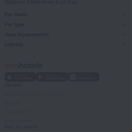
Options hôtelières à Le Cap
Par étoile
Par type
Avec équipements
Intérêts
Société
Notre entreprise et nos équipes
Contacts
Recrutement
Espace presse
Pour les clients