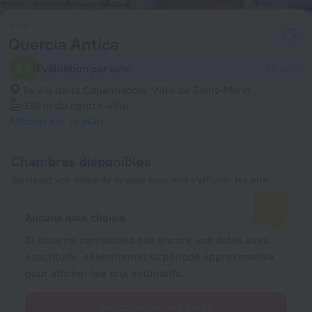
Quercia Antica
5,6
Évaluation par avis
48 avis
7a Via della Capannaccia, Ville de Saint-Marin
338 m
du centre-ville
Afficher sur le plan
Chambres disponibles
Saisissez vos dates de voyage pour voir s'afficher les prix
Aucune date choisie
Si vous ne connaissez pas encore vos dates avec
exactitude, sélectionnez la période approximative
pour afficher les prix estimatifs.
Sélectionner les dates