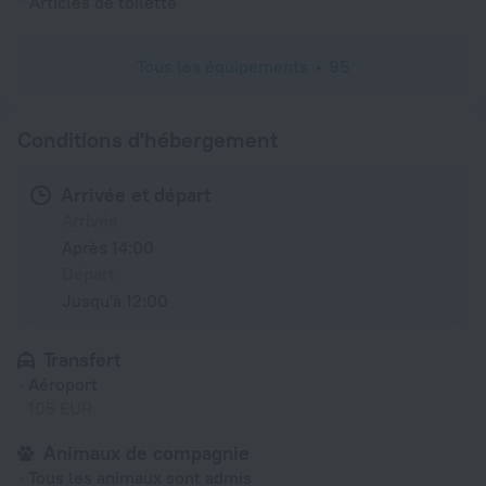
Articles de toilette
Tous les équipements
95
Conditions d'hébergement
Arrivée et départ
Arrivée
Après 14:00
Départ
Jusqu'à 12:00
Transfert
Aéroport
105 EUR
Animaux de compagnie
Tous les animaux sont admis