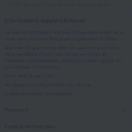
70 EUR par animal pour la durée totale du séjour
Informations supplémentaires
La taxe de nettoyage n’est pas incluse dans le tarif de la
réservation et devra être payée séparément à l’hôtel.
Des frais obligatoires de dîner de gala sont applicables
dans les hôtels d’Italie. Les clients sont priés de
contacter l’établissement directement pour obtenir de
plus amples informations.
Front desk is open 24/7.
All guests including children pay city tax.
Credit card details are required.
Payment
Espace entreprises