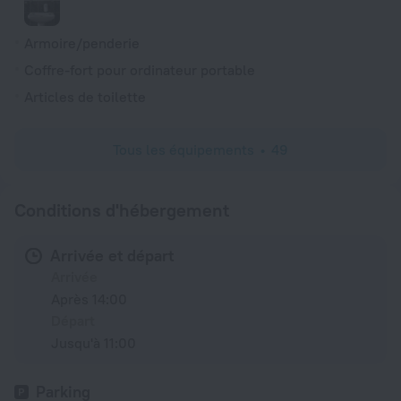
Armoire/penderie
Coffre-fort pour ordinateur portable
Articles de toilette
Tous les équipements
49
Conditions d'hébergement
Arrivée et départ
Arrivée
Après 14:00
Départ
Jusqu'à 11:00
Parking