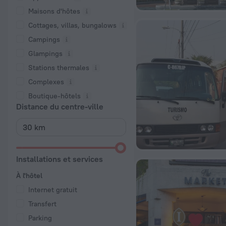
Maisons d'hôtes
Cottages, villas, bungalows
Campings
Glampings
Stations thermales
Complexes
Boutique-hôtels
Distance du centre-ville
Installations et services
À l'hôtel
Internet gratuit
Transfert
Parking