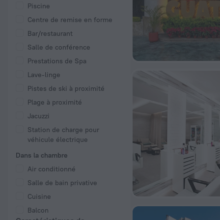
Piscine
Centre de remise en forme
Bar/restaurant
Salle de conférence
Prestations de Spa
Lave-linge
Pistes de ski à proximité
Plage à proximité
Jacuzzi
Station de charge pour
véhicule électrique
Dans la chambre
Air conditionné
Salle de bain privative
Cuisine
Balcon