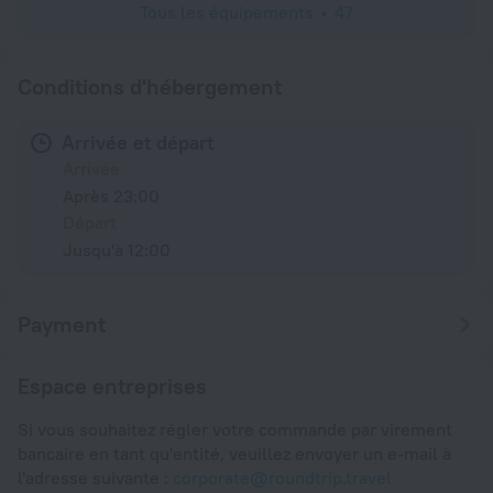
Tous les équipements
47
Conditions d'hébergement
Arrivée et départ
Arrivée
Après 23:00
Départ
Jusqu'à 12:00
Payment
Espace entreprises
Si vous souhaitez régler votre commande par virement
bancaire en tant qu'entité, veuillez envoyer un e-mail à
l'adresse suivante :
corporate@roundtrip.travel