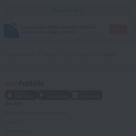
En savoir plus
La recherche d'hébergements est plus
Y aller
pratique avec l'appli mobile
Page d'accueil
Grèce
Loutra Edipsos
Galini
Société
Notre entreprise et nos équipes
Contacts
Recrutement