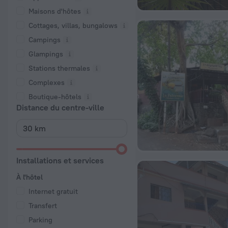
Maisons d'hôtes
Cottages, villas, bungalows
Campings
Glampings
Stations thermales
Complexes
Boutique-hôtels
Distance du centre-ville
Installations et services
À l'hôtel
Internet gratuit
Transfert
Parking