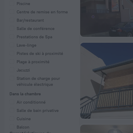
Piscine
Centre de remise en forme
Bar/restaurant
Salle de conférence
Prestations de Spa
Lave-linge
Pistes de ski à proximité
Plage à proximité
Jacuzzi
Station de charge pour
véhicule électrique
Dans la chambre
Air conditionné
Salle de bain privative
Cuisine
Balcon