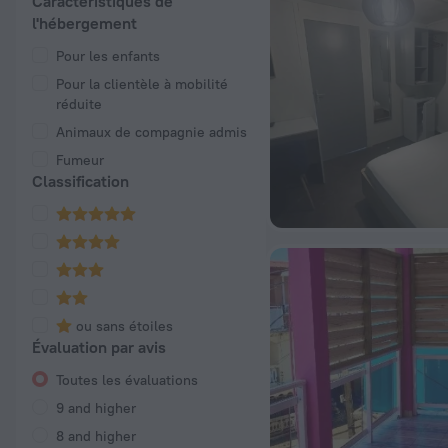
Caractéristiques de
l'hébergement
Pour les enfants
Pour la clientèle à mobilité
réduite
Animaux de compagnie admis
Fumeur
Classification
ou sans étoiles
Évaluation par avis
Toutes les évaluations
9 and higher
8 and higher