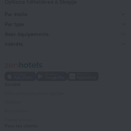
Options hôtelières à Skopje
Par étoile
Par type
Avec équipements
Intérêts
Société
Notre entreprise et nos équipes
Contacts
Recrutement
Espace presse
Pour les clients