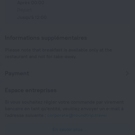
Après 00:00
Départ
Jusqu'à 12:00
Informations supplémentaires
Please note that breakfast is available only at the
restaurant and not for take-away.
Payment
Espace entreprises
Si vous souhaitez régler votre commande par virement
bancaire en tant qu'entité, veuillez envoyer un e-mail à
l'adresse suivante :
corporate@roundtrip.travel
En savoir plus