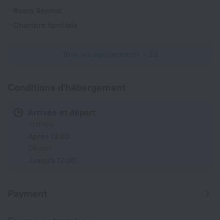
Room Service
Chambre familiale
Tous les équipements
22
Conditions d'hébergement
Arrivée et départ
Arrivée
Après 13:00
Départ
Jusqu'à 12:00
Payment