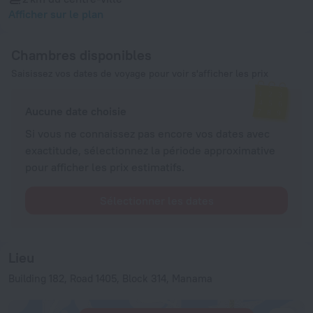
Afficher sur le plan
Chambres disponibles
Saisissez vos dates de voyage pour voir s'afficher les prix
Aucune date choisie
Si vous ne connaissez pas encore vos dates avec
exactitude, sélectionnez la période approximative
pour afficher les prix estimatifs.
Sélectionner les dates
Lieu
Building 182, Road 1405, Block 314, Manama