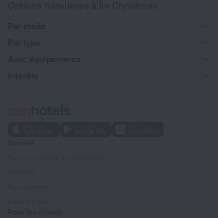
Options hôtelières à Île Christmas
Par étoile
Par type
Avec équipements
Intérêts
Société
Notre entreprise et nos équipes
Contacts
Recrutement
Espace presse
Pour les clients