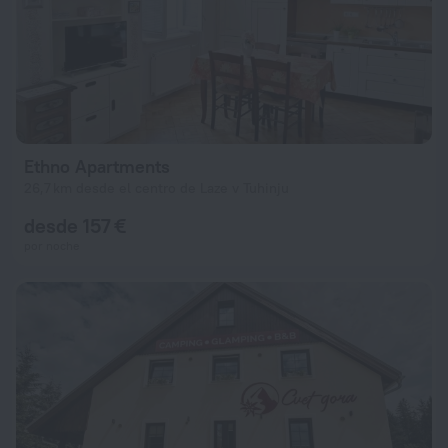
Ethno Apartments
26,7 km desde el centro de Laze v Tuhinju
desde 157 €
por noche