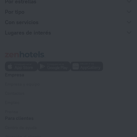
Por estrellas
Por tipo
Con servicios
Lugares de interés
Empresa
Empresa y equipo
Contactos
Empleo
Prensa
Para clientes
Centro de ayuda
Atención al cliente