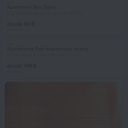
Apartment Beli Zajec
20,2 km desde el centro de Laze v Tuhinju
desde 90 €
por noche
Apartments Pod macesnovo streho
22,1 km desde el centro de Laze v Tuhinju
desde 148 €
por noche