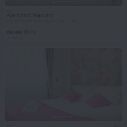
Apartment Napoleon
27,5 km desde el centro de Laze v Tuhinju
desde 167 €
por noche