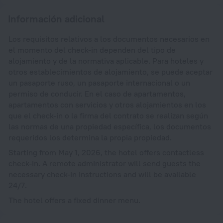
Información adicional
Los requisitos relativos a los documentos necesarios en
el momento del check-in dependen del tipo de
alojamiento y de la normativa aplicable. Para hoteles y
otros establecimientos de alojamiento, se puede aceptar
un pasaporte ruso, un pasaporte internacional o un
permiso de conducir. En el caso de apartamentos,
apartamentos con servicios y otros alojamientos en los
que el check-in o la firma del contrato se realizan según
las normas de una propiedad específica, los documentos
requeridos los determina la propia propiedad.
Starting from May 1, 2026, the hotel offers contactless
check-in. A remote administrator will send guests the
necessary check-in instructions and will be available
24/7.
The hotel offers a fixed dinner menu.