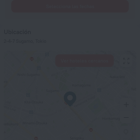
Selecciona las fechas
Ubicación
2-4-7 Sugamo, Tokio
Ver hoteles cercanos