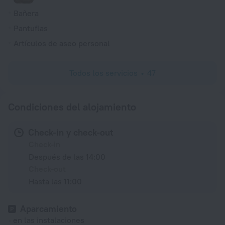
Bañera
Pantuflas
Artículos de aseo personal
Todos los servicios
47
Condiciones del alojamiento
Check-in y check-out
Check-in
Después de las 14:00
Check-out
Hasta las 11:00
Aparcamiento
en las instalaciones