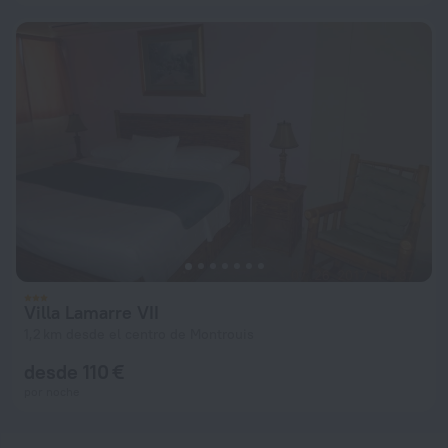
Villa Lamarre VII
1,2 km desde el centro de Montrouis
desde 110 €
por noche