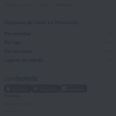
Página de inicio
Haití
Montrouis
Opciones de hotel en Montrouis
Por estrellas
Por tipo
Con servicios
Lugares de interés
Empresa
Empresa y equipo
Contactos