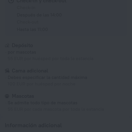
Check-in y check-out
Check-in
Después de las 14:00
Check-out
Hasta las 11:00
Depósito
por mascotas
55 EUR por huésped por toda la estancia
Cama adicional
Debes especificar la cantidad máxima
100 EUR por huésped por noche
Mascotas
Se admite todo tipo de mascotas
55 EUR por cada mascota por toda la estancia
Información adicional