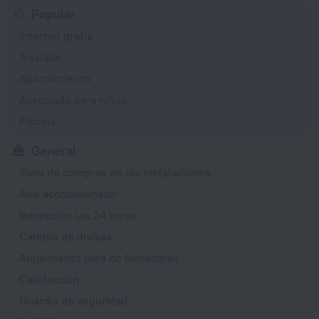
Popular
Internet gratis
Traslado
Aparcamiento
Apropiado para niños
Piscina
General
Zona de compras en las instalaciones
Aire acondicionado
Recepción las 24 horas
Cambio de divisas
Alojamiento para no fumadores
Calefacción
Guardia de seguridad