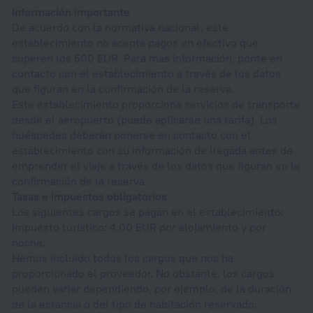
Información importante
De acuerdo con la normativa nacional, este
establecimiento no acepta pagos en efectivo que
superen los 500 EUR. Para más información, ponte en
contacto con el establecimiento a través de los datos
que figuran en la confirmación de la reserva.
Este establecimiento proporciona servicios de transporte
desde el aeropuerto (puede aplicarse una tarifa). Los
huéspedes deberán ponerse en contacto con el
establecimiento con su información de llegada antes de
emprender el viaje a través de los datos que figuran en la
confirmación de la reserva.
Tasas e impuestos obligatorios
Los siguientes cargos se pagan en el establecimiento:
Impuesto turístico: 4.00 EUR por alojamiento y por
noche.
Hemos incluido todos los cargos que nos ha
proporcionado el proveedor. No obstante, los cargos
pueden variar dependiendo, por ejemplo, de la duración
de la estancia o del tipo de habitación reservado.