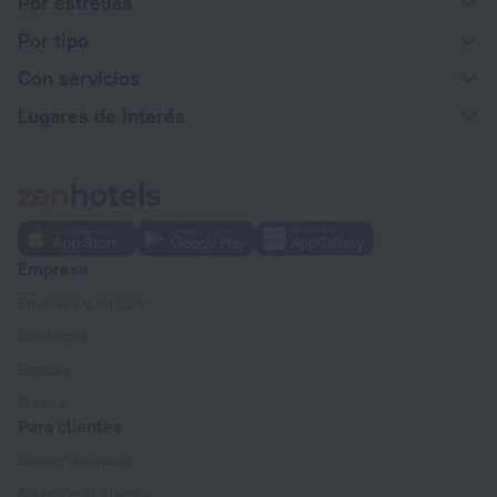
Por estrellas
Por tipo
Con servicios
Lugares de interés
Empresa
Empresa y equipo
Contactos
Empleo
Prensa
Para clientes
Centro de ayuda
Atención al cliente