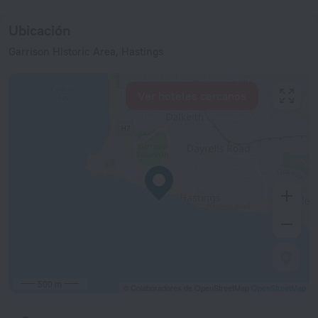
Ubicación
Garrison Historic Area, Hastings
Ver hoteles cercanos
500 m
© Colaboradores de OpenStreetMap
OpenStreetMap