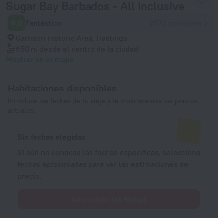
Sugar Bay Barbados - All Inclusive
9,0
Fantástico
2572 opiniones
Garrison Historic Area, Hastings
650 m
desde el centro de la ciudad
Mostrar en el mapa
Habitaciones disponibles
Introduce las fechas de tu viaje y te mostraremos los precios
actuales.
Sin fechas elegidas
Si aún no conoces las fechas específicas, selecciona
fechas aproximadas para ver las estimaciones de
precio.
Selecciona las fechas