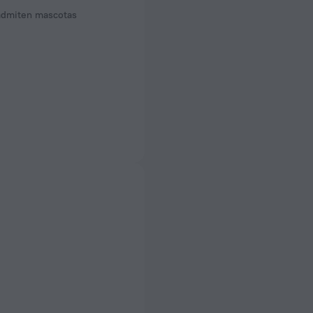
admiten mascotas