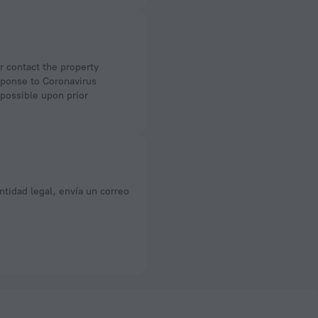
esponse to Coronavirus
 possible upon prior
ntidad legal, envía un correo