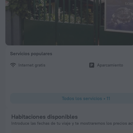
Servicios populares
Internet gratis
Aparcamiento
Todos los servicios
•
11
Habitaciones disponibles
Introduce las fechas de tu viaje y te mostraremos los precios ac