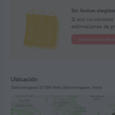
Sin fechas elegida
Si aún no conoces 
estimaciones de pr
Selecciona las fech
Ubicación
Obkirchergasse 22 1190 Wien,Obkirchergasse, Viena